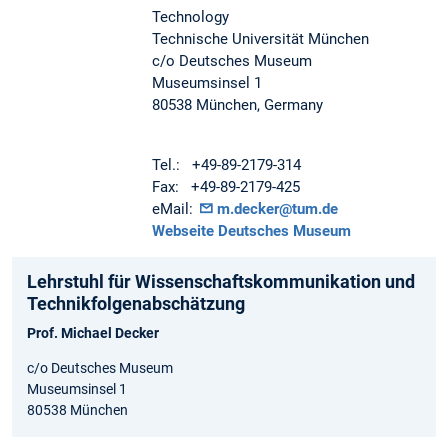
Technology
Technische Universität München
c/o Deutsches Museum
Museumsinsel 1
80538 München, Germany
Tel.: +49-89-2179-314
Fax: +49-89-2179-425
eMail:
m.decker@tum.de
Webseite Deutsches Museum
Lehrstuhl für Wissenschaftskommunikation und
Technikfolgenabschätzung
Prof. Michael Decker
c/o Deutsches Museum
Museumsinsel 1
80538 München