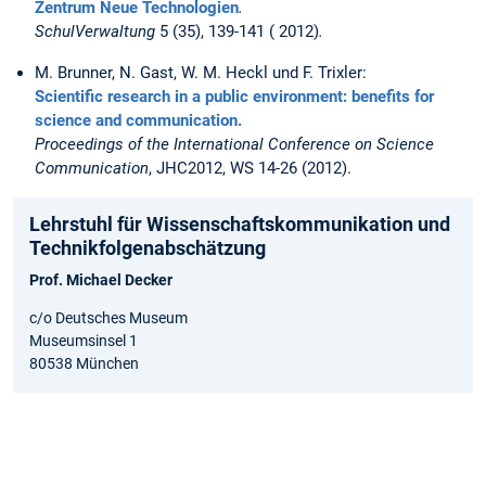
Zentrum Neue Technologien
.
SchulVerwaltung
5 (35), 139-141 ( 2012)
.
M. Brunner, N. Gast, W. M. Heckl und F. Trixler:
Scientific research in a public environment: benefits for
science and communication.
Proceedings of the International Conference on Science
Communication
, JHC2012, WS 14-26 (2012).
Lehrstuhl für Wissenschaftskommunikation und
Technikfolgenabschätzung
Prof. Michael Decker
c/o Deutsches Museum
Museumsinsel 1
80538 München