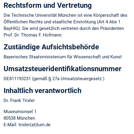
Rechtsform und Vertretung
Die Technische Universität München ist eine Körperschaft des
Öffentlichen Rechts und staatliche Einrichtung (Art 4 Abs 1
BayHIG). Sie wird gesetzlich vertreten durch den Präsidenten
Prof. Dr. Thomas F. Hofmann.
Zuständige Aufsichtsbehörde
Bayerisches Staatsministerium für Wissenschaft und Kunst
Umsatzsteuer­identifikations­nummer
DE811193231 (gemäß § 27a Umsatzsteuergesetz )
Inhaltlich verantwortlich
Dr. Frank Trixler
Museumsinsel 1
80538 München
E-Mail: trixler(at)tum.de