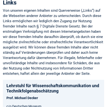
Links
Von unseren eigenen Inhalten sind Querverweise („Links“) auf
die Webseiten anderer Anbieter zu unterscheiden. Durch diese
Links ermöglichen wir lediglich den Zugang zur Nutzung
fremder Inhalte nach § 7 Digitale Dienste Gesetz. Bei der
erstmaligen Verknüpfung mit diesen Internetangeboten haben
wir diese fremden Inhalte daraufhin überprüft, ob durch sie eine
mögliche zivilrechtliche oder strafrechtliche Verantwortlichkeit
ausgelöst wird. Wir können diese fremden Inhalte aber nicht
ständig auf Veränderungen überprüfen und daher auch keine
Verantwortung dafür übernehmen. Für illegale, fehlerhafte oder
unvollständige Inhalte und insbesondere für Schäden, die aus
der Nutzung oder Nichtnutzung von Informationen Dritter
entstehen, haftet allein der jeweilige Anbieter der Seite.
Lehrstuhl für Wissenschaftskommunikation und
Technikfolgenabschätzung
Prof. Michael Decker
c/o Deutsches Museum