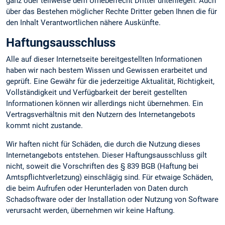
ganz oder teilweise dem Urheberrecht Dritter unterliegen. Auch
über das Bestehen möglicher Rechte Dritter geben Ihnen die für
den Inhalt Verantwortlichen nähere Auskünfte.
Haftungsausschluss
Alle auf dieser Internetseite bereitgestellten Informationen
haben wir nach bestem Wissen und Gewissen erarbeitet und
geprüft. Eine Gewähr für die jederzeitige Aktualität, Richtigkeit,
Vollständigkeit und Verfügbarkeit der bereit gestellten
Informationen können wir allerdings nicht übernehmen. Ein
Vertragsverhältnis mit den Nutzern des Internetangebots
kommt nicht zustande.
Wir haften nicht für Schäden, die durch die Nutzung dieses
Internetangebots entstehen. Dieser Haftungsausschluss gilt
nicht, soweit die Vorschriften des § 839 BGB (Haftung bei
Amtspflichtverletzung) einschlägig sind. Für etwaige Schäden,
die beim Aufrufen oder Herunterladen von Daten durch
Schadsoftware oder der Installation oder Nutzung von Software
verursacht werden, übernehmen wir keine Haftung.