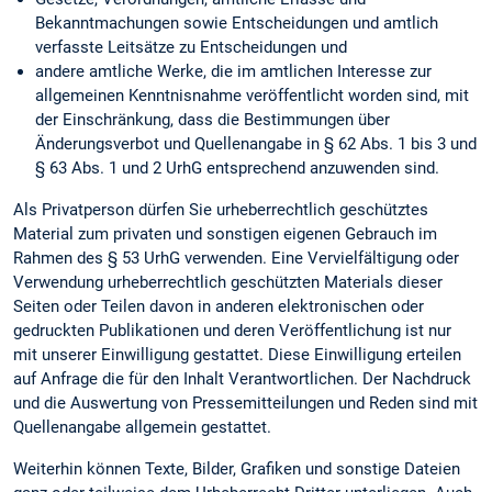
Bekanntmachungen sowie Entscheidungen und amtlich
verfasste Leitsätze zu Entscheidungen und
andere amtliche Werke, die im amtlichen Interesse zur
allgemeinen Kenntnisnahme veröffentlicht worden sind, mit
der Einschränkung, dass die Bestimmungen über
Änderungsverbot und Quellenangabe in § 62 Abs. 1 bis 3 und
§ 63 Abs. 1 und 2 UrhG entsprechend anzuwenden sind.
Als Privatperson dürfen Sie urheberrechtlich geschütztes
Material zum privaten und sonstigen eigenen Gebrauch im
Rahmen des § 53 UrhG verwenden. Eine Vervielfältigung oder
Verwendung urheberrechtlich geschützten Materials dieser
Seiten oder Teilen davon in anderen elektronischen oder
gedruckten Publikationen und deren Veröffentlichung ist nur
mit unserer Einwilligung gestattet. Diese Einwilligung erteilen
auf Anfrage die für den Inhalt Verantwortlichen. Der Nachdruck
und die Auswertung von Pressemitteilungen und Reden sind mit
Quellenangabe allgemein gestattet.
Weiterhin können Texte, Bilder, Grafiken und sonstige Dateien