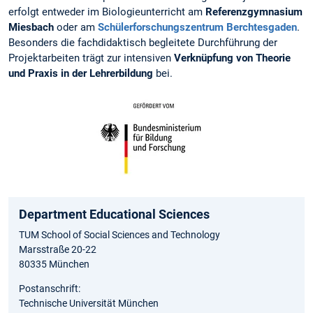
erfolgt entweder im Biologieunterricht am
Referenzgymnasium
Miesbach
oder am
Schülerforschungszentrum Berchtesgaden
.
Besonders die fachdidaktisch begleitete Durchführung der
Projektarbeiten trägt zur intensiven
Verknüpfung von Theorie
und Praxis in der Lehrerbildung
bei.
Department Educational Sciences
TUM School of Social Sciences and Technology
Marsstraße 20-22
80335 München
Postanschrift:
Technische Universität München