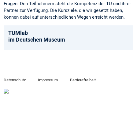
Fragen. Den Teilnehmern steht die Kompetenz der TU und ihrer
Partner zur Verfügung. Die Kursziele, die wir gesetzt haben,
können dabei auf unterschiedlichen Wegen erreicht werden.
TUMlab
im Deutschen Museum
Datenschutz
Impressum
Barrierefreiheit