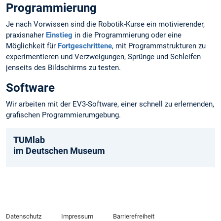
Programmierung
Je nach Vorwissen sind die Robotik-Kurse ein motivierender,
praxisnaher
Einstieg
in die Programmierung oder eine
Möglichkeit für
Fortgeschrittene
, mit Programmstrukturen zu
experimentieren und Verzweigungen, Sprünge und Schleifen
jenseits des Bildschirms zu testen.
Software
Wir arbeiten mit der EV3-Software, einer schnell zu erlernenden,
grafischen Programmierumgebung.
TUMlab
im Deutschen Museum
Datenschutz
Impressum
Barrierefreiheit