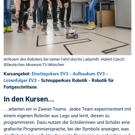
Anfeuern des Roboters bei seiner Fahrt durchs Labyrinth. Hubert Czech/
©Deutsches Museum/TU München
Kursangebot:
Einstiegskurs EV3
-
Aufbaukurs EV3
-
Linienfolger EV3
- Schnupperkurs Robotik - Robotik für
Fortgeschrittene
In den Kursen...
... arbeiten wir in Zweier-Teams. Jedes Team experimentiert mit
einem eigenen Roboter aus Lego und lernt, diesen zu
programmieren. Dazu nutzen die Schülerinnen und Schüler eine
grafische Programmiersprache, bei der Symbole anzeigen, was