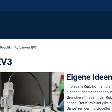
Robotik
Aufbaukurs EV3
EV3
Eigene Idee
In diesem Kurs können die 
eigenen Ideen nachgehen, 
Grundkenntnisse in der Ro
haben. Der Kursleiter gibt 
Umsetzen der individuellen