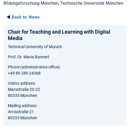
Bildungsforschung München, Technische Universität München
◄
Back to:
News
Chair for Teaching and Learning with Digital
Media
Technical University of Munich
Prof. Dr. Maria Bannert
Phone (administrative office):
+49 89 289 24368
Visitor address:
Marsstraße 20-22
80335 München
Mailing address:
Arcisstraße 21
80333 München