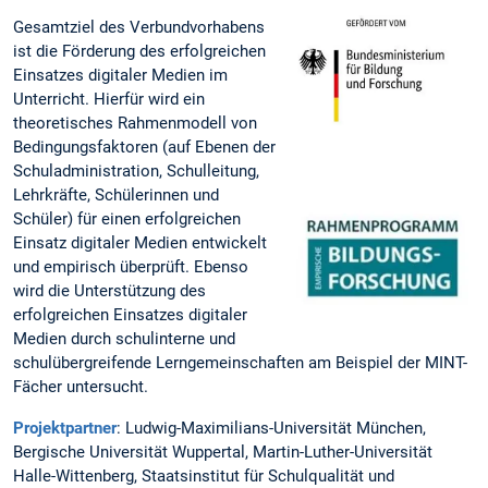
Gesamtziel des Verbundvorhabens
ist die Förderung des erfolgreichen
Einsatzes digitaler Medien im
Unterricht. Hierfür wird ein
theoretisches Rahmenmodell von
Bedingungsfaktoren (auf Ebenen der
Schuladministration, Schulleitung,
Lehrkräfte, Schülerinnen und
Schüler) für einen erfolgreichen
Einsatz digitaler Medien entwickelt
und empirisch überprüft. Ebenso
wird die Unterstützung des
erfolgreichen Einsatzes digitaler
Medien durch schulinterne und
schulübergreifende Lerngemeinschaften am Beispiel der MINT-
Fächer untersucht.
Projektpartner
: Ludwig-Maximilians-Universität München,
Bergische Universität Wuppertal, Martin-Luther-Universität
Halle-Wittenberg, Staatsinstitut für Schulqualität und