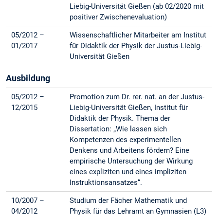
Liebig-Universität Gießen (ab 02/2020 mit
positiver Zwischenevaluation)
05/2012 –
Wissenschaftlicher Mitarbeiter am Institut
01/2017
für Didaktik der Physik der Justus-Liebig-
Universität Gießen
Ausbildung
05/2012 –
Promotion zum Dr. rer. nat. an der Justus-
12/2015
Liebig-Universität Gießen, Institut für
Didaktik der Physik. Thema der
Dissertation: „Wie lassen sich
Kompetenzen des experimentellen
Denkens und Arbeitens fördern? Eine
empirische Untersuchung der Wirkung
eines expliziten und eines impliziten
Instruktionsansatzes“.
10/2007 –
Studium der Fächer Mathematik und
04/2012
Physik für das Lehramt an Gymnasien (L3)