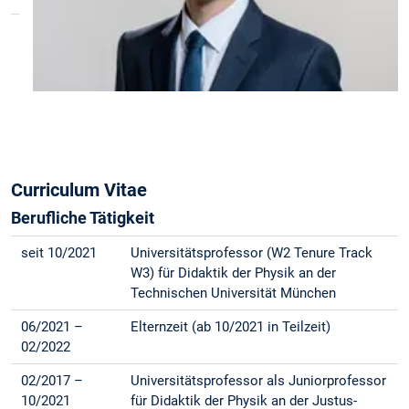
Profile:
Google Scholar
Research Gate
ORCiD
Curriculum Vitae
Berufliche Tätigkeit
seit 10/2021
Universitätsprofessor (W2 Tenure Track
W3) für Didaktik der Physik an der
Technischen Universität München
06/2021 –
Elternzeit (ab 10/2021 in Teilzeit)
02/2022
02/2017 –
Universitätsprofessor als Juniorprofessor
10/2021
für Didaktik der Physik an der Justus-