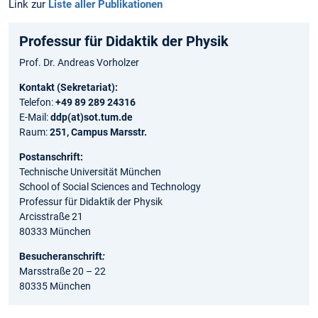
Link zur
Liste aller Publikationen
Professur für Didaktik der Physik
Prof. Dr. Andreas Vorholzer
Kontakt (Sekretariat):
Telefon:
+49 89 289 24316
E-Mail:
ddp(at)sot.tum.de
Raum:
251, Campus Marsstr.
Postanschrift:
Technische Universität München
School of Social Sciences and Technology
Professur für Didaktik der Physik
Arcisstraße 21
80333 München
Besucheranschrift
:
Marsstraße 20 – 22
80335 München