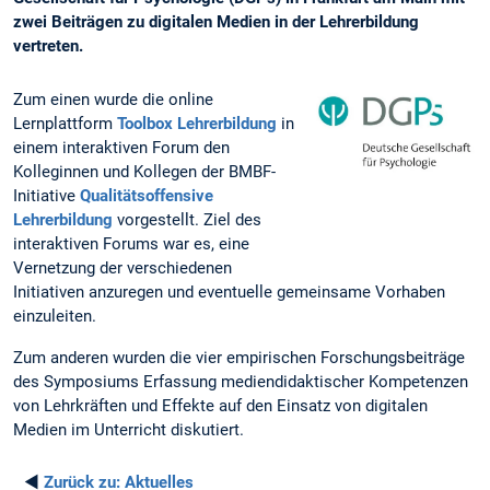
zwei Beiträgen zu digitalen Medien in der Lehrerbildung
vertreten.
Zum einen wurde die online
Lernplattform
Toolbox Lehrerbildung
in
einem interaktiven Forum den
Kolleginnen und Kollegen der BMBF-
Initiative
Qualitätsoffensive
Lehrerbildung
vorgestellt. Ziel des
interaktiven Forums war es, eine
Vernetzung der verschiedenen
Initiativen anzuregen und eventuelle gemeinsame Vorhaben
einzuleiten.
Zum anderen wurden die vier empirischen Forschungsbeiträge
des Symposiums Erfassung mediendidaktischer Kompetenzen
von Lehrkräften und Effekte auf den Einsatz von digitalen
Medien im Unterricht diskutiert.
◄
Zurück zu:
Aktuelles