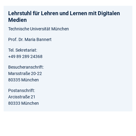
Lehrstuhl für Lehren und Lernen mit Digitalen
Medien
Technische Universität München
Prof. Dr. Maria Bannert
Tel. Sekretariat:
+49 89 289 24368
Besucheranschrift:
Marsstraße 20-22
80335 München
Postanschrift:
Arcisstraße 21
80333 München