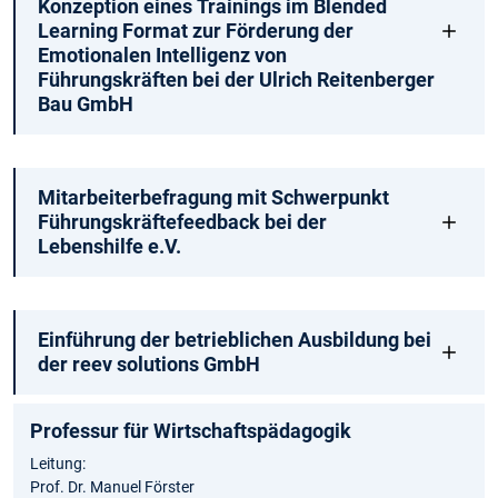
Konzeption eines Trainings im Blended
Learning Format zur Förderung der
Emotionalen Intelligenz von
Führungskräften bei der Ulrich Reitenberger
Bau GmbH
Mitarbeiterbefragung mit Schwerpunkt
Führungskräftefeedback bei der
Lebenshilfe e.V.
Einführung der betrieblichen Ausbildung bei
der reev solutions GmbH
Professur für Wirtschaftspädagogik
Leitung:
Prof. Dr. Manuel Förster