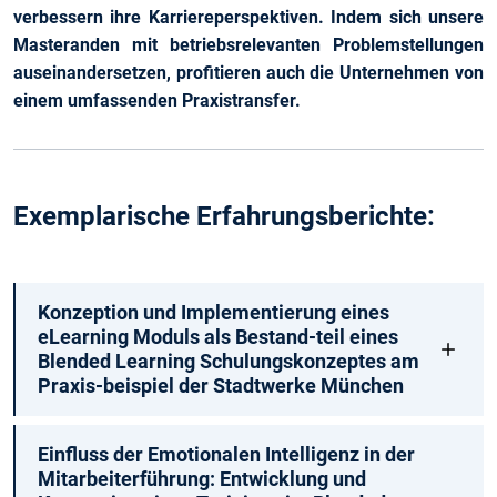
verbessern ihre Karriereperspektiven. Indem sich unsere
Masteranden mit betriebsrelevanten Problemstellungen
auseinandersetzen, profitieren auch die Unternehmen von
einem umfassenden Praxistransfer.
Exemplarische Erfahrungsberichte:
Konzeption und Implementierung eines
eLearning Moduls als Bestand-teil eines
Blended Learning Schulungskonzeptes am
Praxis-beispiel der Stadtwerke München
Einfluss der Emotionalen Intelligenz in der
Mitarbeiterführung: Entwicklung und