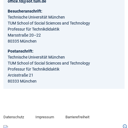
office.td@sot.tum.de
Besucheranschrift:
Technische Universität München
TUM School of Social Sciences and Technology
Professur für Technikdidaktik
Marsstraße 20–22
80335 München
Postanschrift:
Technische Universität München
TUM School of Social Sciences and Technology
Professur für Technikdidaktik
Arcisstraße 21
80333 München
Datenschutz
Impressum
Barrierefreiheit