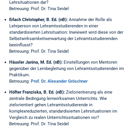
Lehrsituationen dar?
Betreuung: Prof. Dr. Tina Seidel
Erlach Christopher, B. Ed. (nB):
Annahme der Rolle als
Lehrperson von Lehramtsstudierenden in einer
standardisierten Lehrsituation: Inwieweit wird diese von der
Selbstwirksamkeitserwartung der Lehramtsstudierenden
beeinflusst?
Betreuung: Prof. Dr. Tina Seidel
Häusler Janina, M. Ed.
(nB):
Einstellungen von Mentoren
gegenüber der Lernbegleitung von Lehramtsstudierenden im
Praktikum.
Betreuung:
Prof. Dr. Alexander Gröschner
Höfter Franziska, B. Ed. (nB):
Zielorientierung als eine
zentrale Bedingung lernwirksamen Unterrichts. Wie
zielorientiert gehen Lehramtsstudierende in
komplexreduzierten, standardisierten Lehrsituationen im
Vergleich zu realen Unterrichtssituationen vor?
Betreuung: Prof. Dr. Tina Seidel