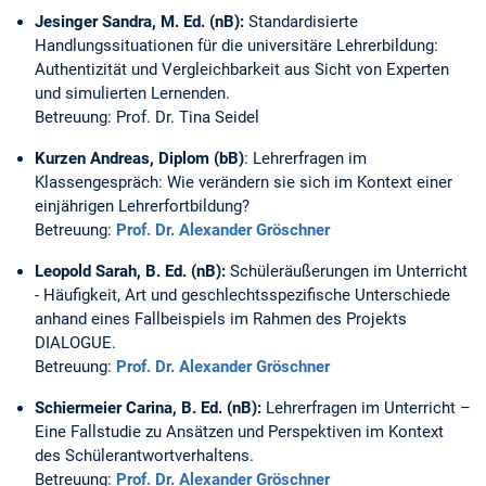
Jesinger Sandra, M. Ed. (nB):
Standardisierte
Handlungssituationen für die universitäre Lehrerbildung:
Authentizität und Vergleichbarkeit aus Sicht von Experten
und simulierten Lernenden.
Betreuung: Prof. Dr. Tina Seidel
Kurzen Andreas, Diplom (bB)
: Lehrerfragen im
Klassengespräch: Wie verändern sie sich im Kontext einer
einjährigen Lehrerfortbildung?
Betreuung:
Prof. Dr. Alexander Gröschner
Leopold Sarah, B. Ed. (nB):
Schüleräußerungen im Unterricht
- Häufigkeit, Art und geschlechtsspezifische Unterschiede
anhand eines Fallbeispiels im Rahmen des Projekts
DIALOGUE.
Betreuung:
Prof. Dr. Alexander Gröschner
Schiermeier Carina, B. Ed. (nB):
Lehrerfragen im Unterricht –
Eine Fallstudie zu Ansätzen und Perspektiven im Kontext
des Schülerantwortverhaltens.
Betreuung:
Prof. Dr. Alexander Gröschner