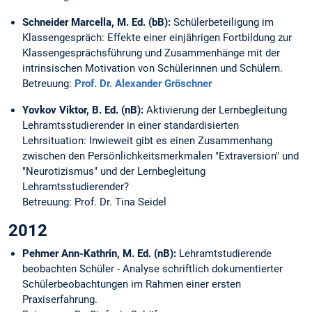
Schneider Marcella, M. Ed. (bB):
Schülerbeteiligung im
Klassengespräch: Effekte einer einjährigen Fortbildung zur
Klassengesprächsführung und Zusammenhänge mit der
intrinsischen Motivation von Schülerinnen und Schülern.
Betreuung:
Prof. Dr. Alexander Gröschner
Yovkov Viktor, B. Ed. (nB):
Aktivierung der Lernbegleitung
Lehramtsstudierender in einer standardisierten
Lehrsituation: Inwieweit gibt es einen Zusammenhang
zwischen den Persönlichkeitsmerkmalen "Extraversion" und
"Neurotizismus" und der Lernbegleitung
Lehramtsstudierender?
Betreuung: Prof. Dr. Tina Seidel
2012
Pehmer Ann-Kathrin, M. Ed. (nB):
Lehramtstudierende
beobachten Schüler - Analyse schriftlich dokumentierter
Schülerbeobachtungen im Rahmen einer ersten
Praxiserfahrung.