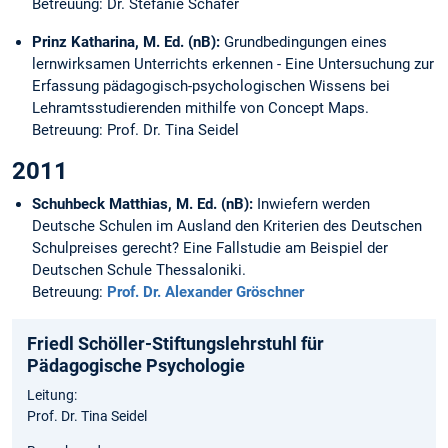
Betreuung: Dr. Stefanie Schäfer
Prinz Katharina, M. Ed. (nB):
Grundbedingungen eines
lernwirksamen Unterrichts erkennen - Eine Untersuchung zur
Erfassung pädagogisch-psychologischen Wissens bei
Lehramtsstudierenden mithilfe von Concept Maps.
Betreuung: Prof. Dr. Tina Seidel
2011
Schuhbeck Matthias, M. Ed.
(nB):
Inwiefern werden
Deutsche Schulen im Ausland den Kriterien des Deutschen
Schulpreises gerecht? Eine Fallstudie am Beispiel der
Deutschen Schule Thessaloniki.
Betreuung:
Prof. Dr. Alexander Gröschner
Friedl Schöller-Stiftungslehrstuhl für
Pädagogische Psychologie
Leitung:
Prof. Dr. Tina Seidel