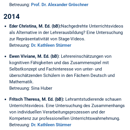
Betreuung:
Prof. Dr. Alexander Gröschner
2014
Eder Christina, M. Ed. (bB):
Nachgedrehte Unterrichtsvideos
als Alternative in der Lehrerausbildung? Eine Untersuchung
zur Repräsentativität von Stage-Videos.
Betreuung:
Dr. Kathleen Stürmer
Ewen Viviane, M. Ed. (bB)
: Lehrereinschätzungen von
kognitiven Fähigkeiten und das Zusammenspiel mit
Selbstkonzept und Fachinteresse von unter- und
überschätzenden Schülern in den Fächern Deutsch und
Mathematik.
Betreuung: Sina Huber
Fritsch Theresa, M. Ed. (bB):
Lehramtstudierende schauen
Unterrichtsvideos. Eine Untersuchung des Zusammenhangs
von individuellen Verarbeitungsprozessen und der
Kompetenz zur professionellen Unterrichtswahrnehmung.
Betreuung:
Dr. Kathleen Stürmer