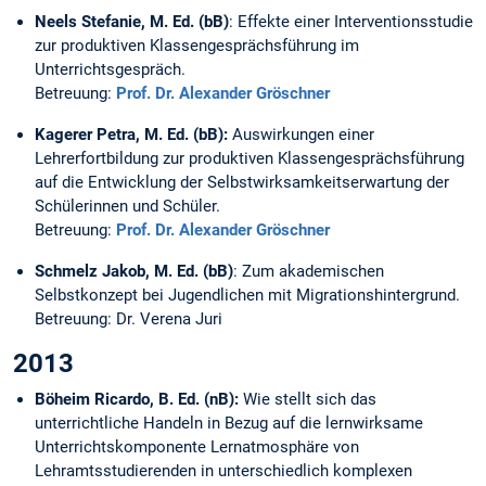
Neels Stefanie, M. Ed. (bB)
: Effekte einer Interventionsstudie
zur produktiven Klassengesprächsführung im
Unterrichtsgespräch.
Betreuung:
Prof. Dr. Alexander Gröschner
Kagerer Petra, M. Ed. (bB):
Auswirkungen einer
Lehrerfortbildung zur produktiven Klassengesprächsführung
auf die Entwicklung der Selbstwirksamkeitserwartung der
Schülerinnen und Schüler.
Betreuung:
Prof. Dr. Alexander Gröschner
Schmelz Jakob, M. Ed. (bB)
: Zum akademischen
Selbstkonzept bei Jugendlichen mit Migrationshintergrund.
Betreuung: Dr. Verena Juri
2013
Böheim Ricardo, B. Ed. (nB):
Wie stellt sich das
unterrichtliche Handeln in Bezug auf die lernwirksame
Unterrichtskomponente Lernatmosphäre von
Lehramtsstudierenden in unterschiedlich komplexen