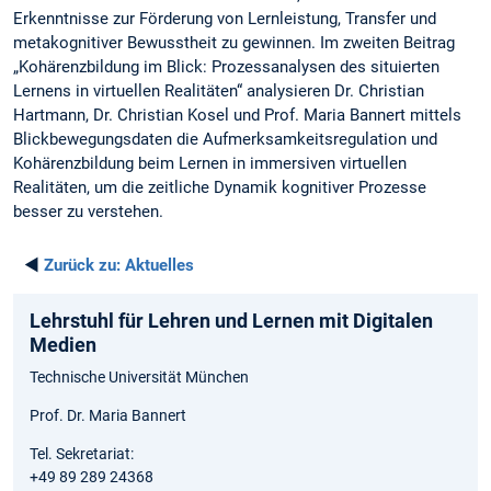
Erkenntnisse zur Förderung von Lernleistung, Transfer und
metakognitiver Bewusstheit zu gewinnen. Im zweiten Beitrag
„Kohärenzbildung im Blick: Prozessanalysen des situierten
Lernens in virtuellen Realitäten“ analysieren Dr. Christian
Hartmann, Dr. Christian Kosel und Prof. Maria Bannert mittels
Blickbewegungsdaten die Aufmerksamkeitsregulation und
Kohärenzbildung beim Lernen in immersiven virtuellen
Realitäten, um die zeitliche Dynamik kognitiver Prozesse
besser zu verstehen.
◄
Zurück zu:
Aktuelles
Lehrstuhl für Lehren und Lernen mit Digitalen
Medien
Technische Universität München
Prof. Dr. Maria Bannert
Tel. Sekretariat:
+49 89 289 24368