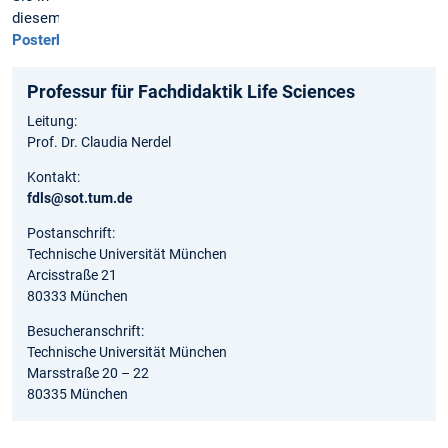
diesem
Posterbeitrag
.
Professur für Fachdidaktik Life Sciences
Leitung:
Prof. Dr. Claudia Nerdel
Kontakt:
fdls@sot.tum.de
Postanschrift:
Technische Universität München
Arcisstraße 21
80333 München
Besucheranschrift:
Technische Universität München
Marsstraße 20 – 22
80335 München