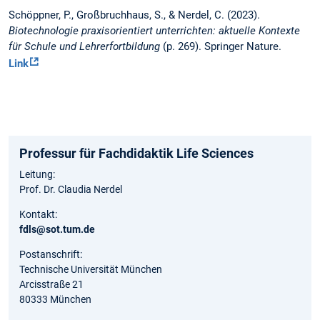
Schöppner, P., Großbruchhaus, S., & Nerdel, C. (2023).
Biotechnologie praxisorientiert unterrichten: aktuelle Kontexte
für Schule und Lehrerfortbildung
(p. 269). Springer Nature.
Link
Professur für Fachdidaktik Life Sciences
Leitung:
Prof. Dr. Claudia Nerdel
Kontakt:
fdls@sot.tum.de
Postanschrift:
Technische Universität München
Arcisstraße 21
80333 München