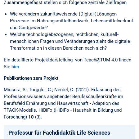
Zusammengefasst stellen sich folgende zentrale Zielfragen
Wie verändern zukunftsweisende (Digital-)Lösungen
Prozesse im Nahrungsmittelhandwerk, Lebensmittelverkauf
und Gastgewerbe?
Welche technologiebezogenen, rechtlichen, kulturell-
menschlichen Fragen und Veränderungen zieht die digitale
Transformation in diesen Bereichen nach sich?
Ein detaillierte Projektdarstellung von Teach@TUM 4.0 finden
Sie
hier
Publikationen zum Projekt
Miesera, S.; Torggler, C.; Nerdel, C. (2021). Erfassung des
Professionswissens angehender Berufsschullehrkräfte im
Berufsfeld Ernährung und Hauswirtschaft - Adaption des
TPACK-Modells. HiBiFo (HiBiFo - Haushalt in Bildung und
Forschung)
10
(3).
Professur für Fachdidaktik Life Sciences