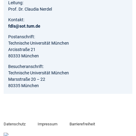
Leitung:
Prof. Dr. Claudia Nerdel
Kontakt:
fdls@sot.tum.de
Postanschrift:
Technische Universität München
Arcisstraße 21
80333 München
Besucheranschrift:
Technische Universität München
Marsstraße 20 – 22
80335 München
Datenschutz
Impressum
Barrierefreiheit