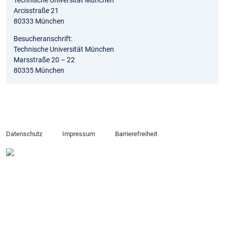
Technische Universität München
Arcisstraße 21
80333 München
Besucheranschrift:
Technische Universität München
Marsstraße 20 – 22
80335 München
Datenschutz
Impressum
Barrierefreiheit