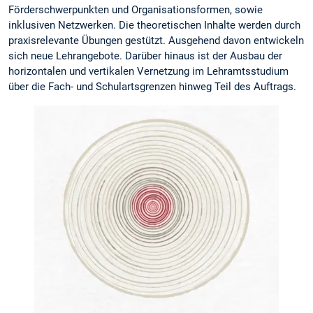
Förderschwerpunkten und Organisationsformen, sowie
inklusiven Netzwerken. Die theoretischen Inhalte werden durch
praxisrelevante Übungen gestützt. Ausgehend davon entwickeln
sich neue Lehrangebote. Darüber hinaus ist der Ausbau der
horizontalen und vertikalen Vernetzung im Lehramtsstudium
über die Fach- und Schulartsgrenzen hinweg Teil des Auftrags.