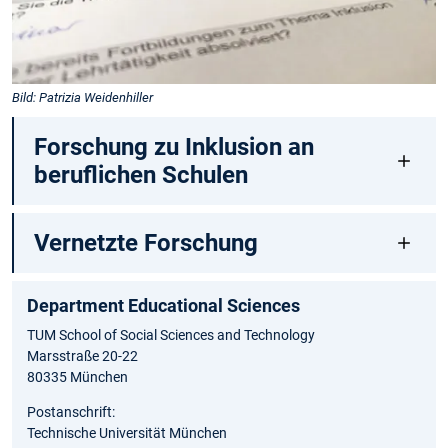
Bild: Patrizia Weidenhiller
Forschung zu Inklusion an
beruflichen Schulen
Vernetzte Forschung
Department Educational Sciences
TUM School of Social Sciences and Technology
Marsstraße 20-22
80335 München
Postanschrift:
Technische Universität München