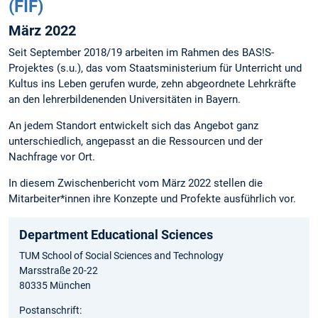
(FIF)
März 2022
Seit September 2018/19 arbeiten im Rahmen des BAS!S-
Projektes (s.u.), das vom Staatsministerium für Unterricht und
Kultus ins Leben gerufen wurde, zehn abgeordnete Lehrkräfte
an den lehrerbildenenden Universitäten in Bayern.
An jedem Standort entwickelt sich das Angebot ganz
unterschiedlich, angepasst an die Ressourcen und der
Nachfrage vor Ort.
In diesem Zwischenbericht vom März 2022 stellen die
Mitarbeiter*innen ihre Konzepte und Profekte ausführlich vor.
Department Educational Sciences
TUM School of Social Sciences and Technology
Marsstraße 20-22
80335 München
Postanschrift: