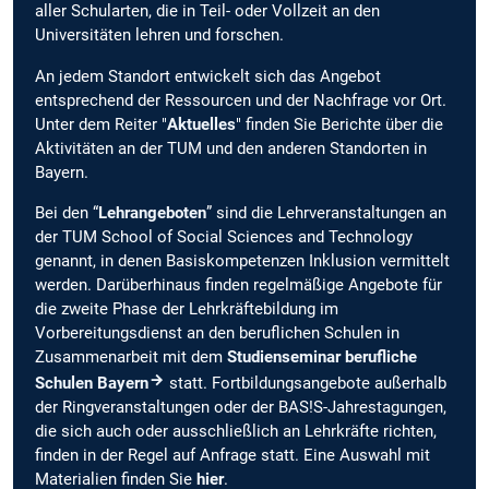
aller Schularten, die in Teil- oder Vollzeit an den
Universitäten lehren und forschen.
An jedem Standort entwickelt sich das Angebot
entsprechend der Ressourcen und der Nachfrage vor Ort.
Unter dem Reiter "
Aktuelles
" finden Sie Berichte über die
Aktivitäten an der TUM und den anderen Standorten in
Bayern.
Bei den “
Lehrangeboten
” sind die Lehrveranstaltungen an
der TUM School of Social Sciences and Technology
genannt, in denen Basiskompetenzen Inklusion vermittelt
werden. Darüberhinaus finden regelmäßige Angebote für
die zweite Phase der Lehrkräftebildung im
Vorbereitungsdienst an den beruflichen Schulen in
Zusammenarbeit mit dem
Studienseminar berufliche
Schulen Bayern
statt. Fortbildungsangebote außerhalb
der Ringveranstaltungen oder der BAS!S-Jahrestagungen,
die sich auch oder ausschließlich an Lehrkräfte richten,
finden in der Regel auf Anfrage statt. Eine Auswahl mit
Materialien finden Sie
hier
.