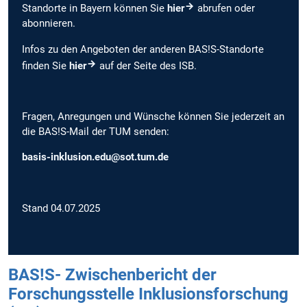
Standorte in Bayern können Sie
hier
abrufen oder
abonnieren.
Infos zu den Angeboten der anderen BAS!S-Standorte
finden Sie
hier
auf der Seite des ISB.
Fragen, Anregungen und Wünsche können Sie jederzeit an
die BAS!S-Mail der TUM senden:
basis-inklusion.edu@sot.tum.de
Stand 04.07.2025
BAS!S- Zwischenbericht der
Forschungsstelle Inklusionsforschung