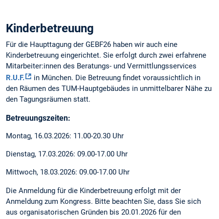
Kinderbetreuung
Für die Haupttagung der GEBF26 haben wir auch eine
Kinderbetreuung eingerichtet. Sie erfolgt durch zwei erfahrene
Mitarbeiter:innen des Beratungs- und Vermittlungsservices
R.U.F.
in München. Die Betreuung findet voraussichtlich in
den Räumen des TUM-Hauptgebäudes in unmittelbarer Nähe zu
den Tagungsräumen statt.
Betreuungszeiten:
Montag, 16.03.2026: 11.00-20.30 Uhr
Dienstag, 17.03.2026: 09.00-17.00 Uhr
Mittwoch, 18.03.2026: 09.00-17.00 Uhr
Die Anmeldung für die Kinderbetreuung erfolgt mit der
Anmeldung zum Kongress. Bitte beachten Sie, dass Sie sich
aus organisatorischen Gründen bis 20.01.2026 für den