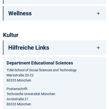
Wellness
Kultur
Hilfreiche Links
Department Educational Sciences
TUM School of Social Sciences and Technology
Marsstraße 20-22
80335 München
Postanschrift:
Technische Universität München
Arcisstraße 21
80333 München