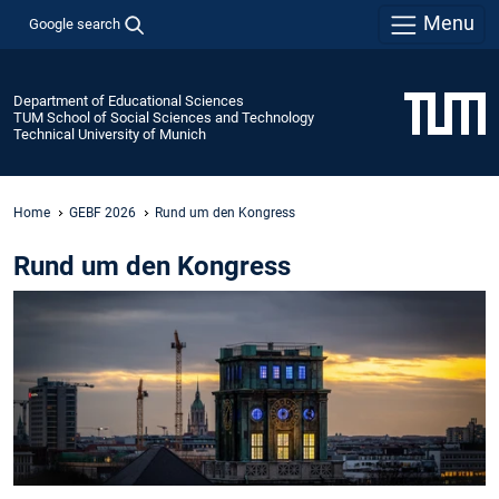
Menu
Google search
Department of Educational Sciences
TUM School of Social Sciences and Technology
Technical University of Munich
Home
GEBF 2026
Rund um den Kongress
Rund um den Kongress