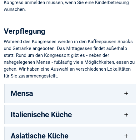
Kongress anmelden müssen, wenn Sie eine Kinderbetreuung
wünschen.
Verpflegung
Während des Kongresses werden in den Kaffeepausen Snacks
und Getränke angeboten. Das Mittagessen findet außerhalb
statt. Rund um den Kongressort gibt es - neben der
nahegelegenen Mensa - fußläufig viele Möglichkeiten, essen zu
gehen. Wir haben eine Auswahl an verschiedenen Lokalitäten
für Sie zusammengestellt.
Mensa
Italienische Küche
Asiatische Küche