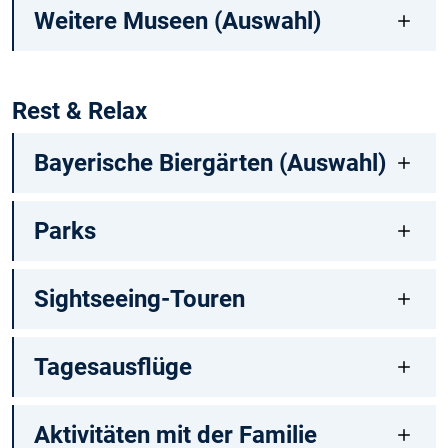
Weitere Museen (Auswahl)
Rest & Relax
Bayerische Biergärten (Auswahl)
Parks
Sightseeing-Touren
Tagesausflüge
Aktivitäten mit der Familie