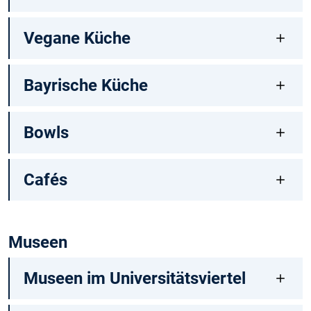
Vegane Küche
Bayrische Küche
Bowls
Cafés
Museen
Museen im Universitätsviertel