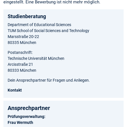
eingestellt. Eine Bewerbung ist nicht mehr möglich.
Studienberatung
Department of Educational Sciences
TUM School of Social Sciences and Technology
Marsstraße 20-22
80335 München
Postanschrift:
Technische Universität München
Arcisstraße 21
80333 München
Dein Ansprechpartner für Fragen und Anliegen.
Kontakt
Ansprechpartner
Prüfungsverwaltung:
Frau Wermuth