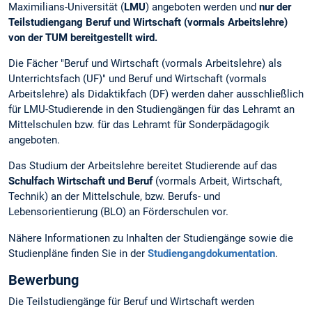
Maximilians-Universität (
LMU
) angeboten werden und
nur der
Teilstudiengang Beruf und Wirtschaft (vormals Arbeitslehre)
von der TUM bereitgestellt wird.
Die Fächer "Beruf und Wirtschaft (vormals Arbeitslehre) als
Unterrichtsfach (UF)" und Beruf und Wirtschaft (vormals
Arbeitslehre) als Didaktikfach (DF) werden daher ausschließlich
für LMU-Studierende in den Studiengängen für das Lehramt an
Mittelschulen bzw. für das Lehramt für Sonderpädagogik
angeboten.
Das Studium der Arbeitslehre bereitet Studierende auf das
Schulfach Wirtschaft und Beruf
(vormals Arbeit, Wirtschaft,
Technik) an der Mittelschule, bzw. Berufs- und
Lebensorientierung (BLO) an Förderschulen vor.
Nähere Informationen zu Inhalten der Studiengänge sowie die
Studienpläne finden Sie in der
Studiengangdokumentation
.
Bewerbung
Die Teilstudiengänge für Beruf und Wirtschaft werden