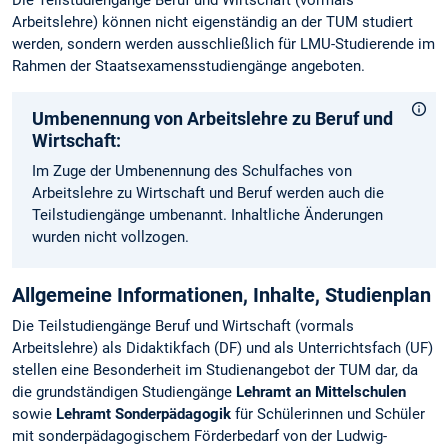
Arbeitslehre) können nicht eigenständig an der TUM studiert
werden, sondern werden ausschließlich für LMU-Studierende im
Rahmen der Staatsexamensstudiengänge angeboten.
Umbenennung von Arbeitslehre zu Beruf und
Wirtschaft:
Im Zuge der Umbenennung des Schulfaches von
Arbeitslehre zu Wirtschaft und Beruf werden auch die
Teilstudiengänge umbenannt. Inhaltliche Änderungen
wurden nicht vollzogen.
Allgemeine Informationen, Inhalte, Studienplan
Die Teilstudiengänge Beruf und Wirtschaft (vormals
Arbeitslehre) als Didaktikfach (DF) und als Unterrichtsfach (UF)
stellen eine Besonderheit im Studienangebot der TUM dar, da
die grundständigen Studiengänge
Lehramt an Mittelschulen
sowie
Lehramt Sonderpädagogik
für Schülerinnen und Schüler
mit sonderpädagogischem Förderbedarf von der Ludwig-