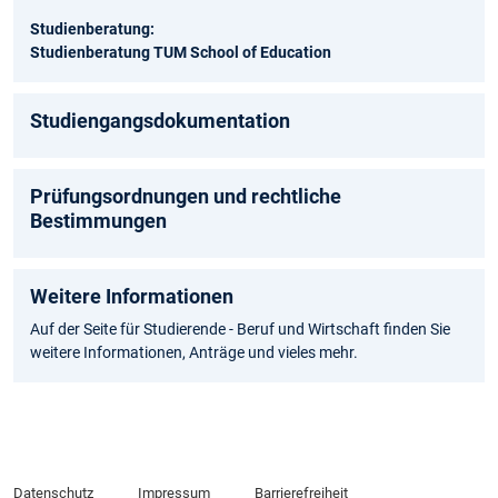
Studienberatung:
Studienberatung TUM School of Education
Studiengangsdokumentation
Prüfungsordnungen und rechtliche
Bestimmungen
Weitere Informationen
Auf der Seite für Studierende - Beruf und Wirtschaft finden Sie
weitere Informationen, Anträge und vieles mehr.
Datenschutz
Impressum
Barrierefreiheit