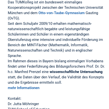
Das TUMKolleg ist ein bundesweit einmaliges
Kooperationsprojekt zwischen der Technischen Universität
München und dem
Otto-von-Taube-Gymnasium
Gauting
(OvTG).
Seit dem Schuljahr 2009/10 erhalten mathematisch-
naturwissenschaftlich begabte und leistungsfähige
Schülerinnen und Schüler in einem eigenständigen
Oberstufenzug eine intensive und individuelle Förderung im
Bereich der MINT-Fächer (Mathematik, Informatik,
Naturwissenschaften und Technik) und in englischer
Sprache.
Im Rahmen dieses in Bayern bislang einmaligen Vorhabens
findet unter Federführung des Bildungsforschers Prof. Dr. Dr.
h.c. Manfred Prenzel eine
wissenschaftliche Untersuchung
statt, die Daten über den Verlauf, die Validität des Konzepts
und die Ergebnisse ermitteln soll.
mehr Informationen
Kontakt:
Dr. Jutta Möhringer