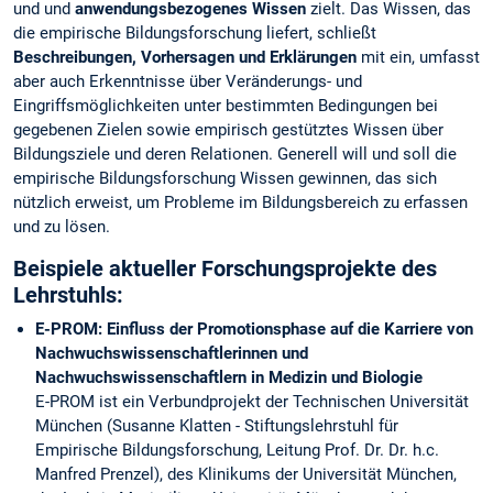
und und
anwendungsbezogenes Wissen
zielt. Das Wissen, das
die empirische Bildungsforschung liefert, schließt
Beschreibungen, Vorhersagen und Erklärungen
mit ein, umfasst
aber auch Erkenntnisse über Veränderungs- und
Eingriffsmöglichkeiten unter bestimmten Bedingungen bei
gegebenen Zielen sowie empirisch gestütztes Wissen über
Bildungsziele und deren Relationen. Generell will und soll die
empirische Bildungsforschung Wissen gewinnen, das sich
nützlich erweist, um Probleme im Bildungsbereich zu erfassen
und zu lösen.
Beispiele aktueller Forschungsprojekte des
Lehrstuhls:
E-PROM: Einfluss der Promotionsphase auf die Karriere von
Nachwuchswissenschaftlerinnen und
Nachwuchswissenschaftlern in Medizin und Biologie
E-PROM ist ein Verbundprojekt der Technischen Universität
München (Susanne Klatten - Stiftungslehrstuhl für
Empirische Bildungsforschung, Leitung Prof. Dr. Dr. h.c.
Manfred Prenzel), des Klinikums der Universität München,