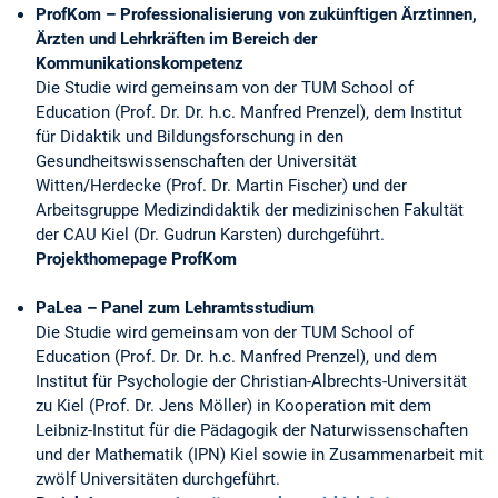
ProfKom – Professionalisierung von zukünftigen Ärztinnen,
Ärzten und Lehrkräften im Bereich der
Kommunikationskompetenz
Die Studie wird gemeinsam von der TUM School of
Education (Prof. Dr. Dr. h.c. Manfred Prenzel), dem Institut
für Didaktik und Bildungsforschung in den
Gesundheitswissenschaften der Universität
Witten/Herdecke (Prof. Dr. Martin Fischer) und der
Arbeitsgruppe Medizindidaktik der medizinischen Fakultät
der CAU Kiel (Dr. Gudrun Karsten) durchgeführt.
Projekthomepage ProfKom
PaLea – Panel zum Lehramtsstudium
Die Studie wird gemeinsam von der TUM School of
Education (Prof. Dr. Dr. h.c. Manfred Prenzel), und dem
Institut für Psychologie der Christian-Albrechts-Universität
zu Kiel (Prof. Dr. Jens Möller) in Kooperation mit dem
Leibniz-Institut für die Pädagogik der Naturwissenschaften
und der Mathematik (IPN) Kiel sowie in Zusammenarbeit mit
zwölf Universitäten durchgeführt.