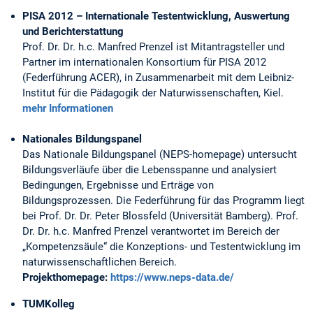
PISA 2012 – Internationale Testentwicklung, Auswertung
und Berichterstattung
Prof. Dr. Dr. h.c. Manfred Prenzel ist Mitantragsteller und
Partner im internationalen Konsortium für PISA 2012
(Federführung ACER), in Zusammenarbeit mit dem Leibniz-
Institut für die Pädagogik der Naturwissenschaften, Kiel.
mehr Informationen
Nationales Bildungspanel
Das Nationale Bildungspanel (NEPS-homepage) untersucht
Bildungsverläufe über die Lebensspanne und analysiert
Bedingungen, Ergebnisse und Erträge von
Bildungsprozessen. Die Federführung für das Programm liegt
bei Prof. Dr. Dr. Peter Blossfeld (Universität Bamberg). Prof.
Dr. Dr. h.c. Manfred Prenzel verantwortet im Bereich der
„Kompetenzsäule“ die Konzeptions- und Testentwicklung im
naturwissenschaftlichen Bereich.
Projekthomepage:
https://www.neps-data.de/
TUMKolleg