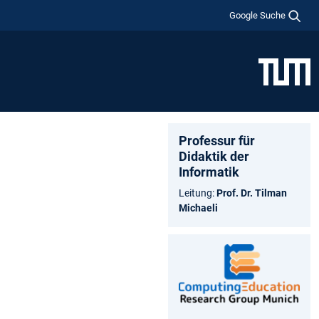
Google Suche
Professur für
Didaktik der
Informatik
Leitung:
Prof. Dr. Tilman
Michaeli