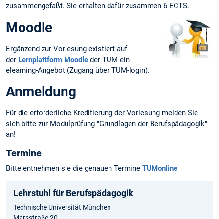
zusammengefaßt. Sie erhalten dafür zusammen 6 ECTS.
Moodle
Ergänzend zur Vorlesung existiert auf
der
Lernplattform Moodle
der TUM ein
elearning-Angebot (Zugang über TUM-login).
Anmeldung
Für die erforderliche Kreditierung der Vorlesung melden Sie
sich bitte zur Modulprüfung "Grundlagen der Berufspädagogik"
an!
Termine
Bitte entnehmen sie die genauen Termine
TUMonline
Lehrstuhl für Berufspädagogik
Technische Universität München
Marsstraße 20